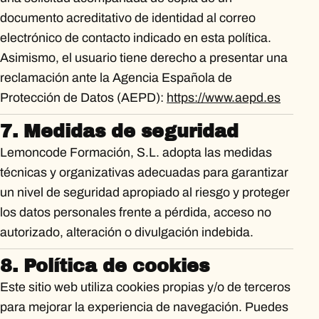
documento acreditativo de identidad al correo
electrónico de contacto indicado en esta política.
Asimismo, el usuario tiene derecho a presentar una
reclamación ante la Agencia Española de
Protección de Datos (AEPD):
https://www.aepd.es
7. Medidas de seguridad
Lemoncode Formación, S.L. adopta las medidas
técnicas y organizativas adecuadas para garantizar
un nivel de seguridad apropiado al riesgo y proteger
los datos personales frente a pérdida, acceso no
autorizado, alteración o divulgación indebida.
8. Política de cookies
Este sitio web utiliza cookies propias y/o de terceros
para mejorar la experiencia de navegación. Puedes