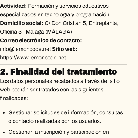
Actividad:
Formación y servicios educativos
especializados en tecnología y programación
Domicilio social:
C/ Don Cristian 5, Entreplanta,
Oficina 3 - Málaga (MÁLAGA)
Correo electrónico de contacto:
info@lemoncode.net
Sitio web:
https://www.lemoncode.net
2. Finalidad del tratamiento
Los datos personales recabados a través del sitio
web podrán ser tratados con las siguientes
finalidades:
Gestionar solicitudes de información, consultas
o contacto realizadas por los usuarios.
Gestionar la inscripción y participación en