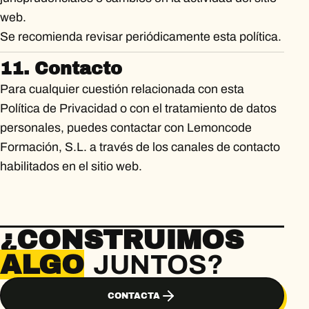
web.
Se recomienda revisar periódicamente esta política.
11. Contacto
Para cualquier cuestión relacionada con esta
Política de Privacidad o con el tratamiento de datos
personales, puedes contactar con Lemoncode
Formación, S.L. a través de los canales de contacto
habilitados en el sitio web.
¿CONSTRUIMOS
ALGO
JUNTOS?
CONTACTA