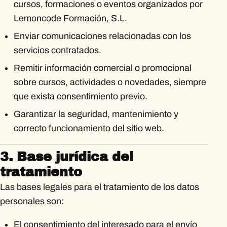
cursos, formaciones o eventos organizados por
Lemoncode Formación, S.L.
Enviar comunicaciones relacionadas con los
servicios contratados.
Remitir información comercial o promocional
sobre cursos, actividades o novedades, siempre
que exista consentimiento previo.
Garantizar la seguridad, mantenimiento y
correcto funcionamiento del sitio web.
3. Base jurídica del
tratamiento
Las bases legales para el tratamiento de los datos
personales son:
El consentimiento del interesado para el envío