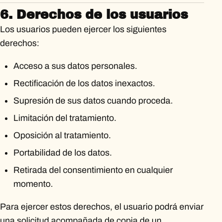
6. Derechos de los usuarios
Los usuarios pueden ejercer los siguientes
derechos:
Acceso a sus datos personales.
Rectificación de los datos inexactos.
Supresión de sus datos cuando proceda.
Limitación del tratamiento.
Oposición al tratamiento.
Portabilidad de los datos.
Retirada del consentimiento en cualquier
momento.
Para ejercer estos derechos, el usuario podrá enviar
una solicitud acompañada de copia de un