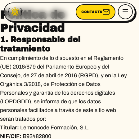
Política de
CONTACTA
Privacidad
1. Responsable del
tratamiento
En cumplimiento de lo dispuesto en el Reglamento
(UE) 2016/679 del Parlamento Europeo y del
Consejo, de 27 de abril de 2016 (RGPD), y en la Ley
Orgánica 3/2018, de Protección de Datos
Personales y garantía de los derechos digitales
(LOPDGDD), se informa de que los datos
personales facilitados a través de este sitio web
serán tratados por:
Titular:
Lemoncode Formación, S.L.
NIF/CIF:
B93482800