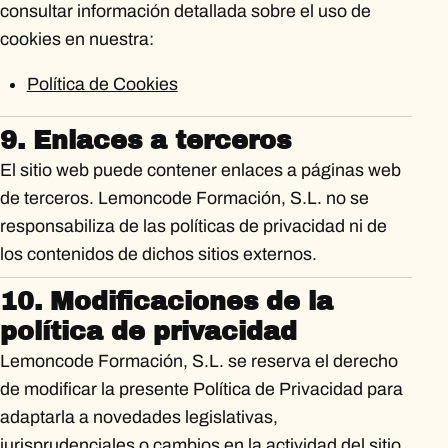
consultar información detallada sobre el uso de
cookies en nuestra:
Política de Cookies
9. Enlaces a terceros
El sitio web puede contener enlaces a páginas web
de terceros. Lemoncode Formación, S.L. no se
responsabiliza de las políticas de privacidad ni de
los contenidos de dichos sitios externos.
10. Modificaciones de la
política de privacidad
Lemoncode Formación, S.L. se reserva el derecho
de modificar la presente Política de Privacidad para
adaptarla a novedades legislativas,
jurisprudenciales o cambios en la actividad del sitio