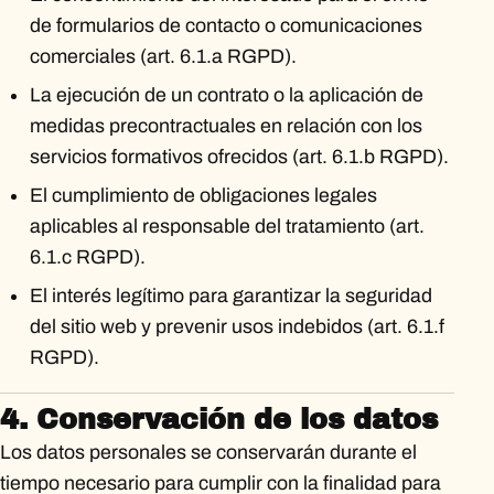
de formularios de contacto o comunicaciones
comerciales (art. 6.1.a RGPD).
La ejecución de un contrato o la aplicación de
medidas precontractuales en relación con los
servicios formativos ofrecidos (art. 6.1.b RGPD).
El cumplimiento de obligaciones legales
aplicables al responsable del tratamiento (art.
6.1.c RGPD).
El interés legítimo para garantizar la seguridad
del sitio web y prevenir usos indebidos (art. 6.1.f
RGPD).
4. Conservación de los datos
Los datos personales se conservarán durante el
tiempo necesario para cumplir con la finalidad para