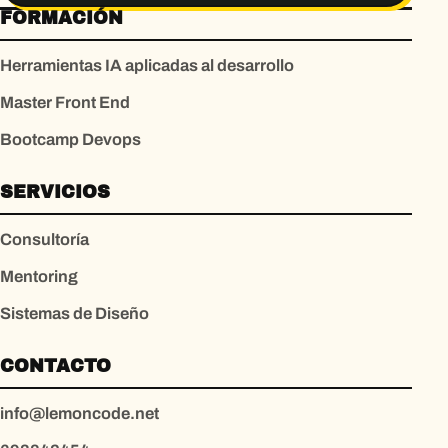
FORMACIÓN
Herramientas IA aplicadas al desarrollo
Master Front End
Bootcamp Devops
SERVICIOS
Consultoría
Mentoring
Sistemas de Diseño
CONTACTO
info@lemoncode.net