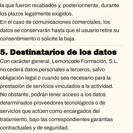
la que fueron recabados y, posteriormente, durante
los plazos legalmente exigidos.
En el caso de comunicaciones comerciales, los
datos se conservarán hasta que el usuario retire su
consentimiento o solicite la baja.
5. Destinatarios de los datos
Con carácter general, Lemoncode Formación, S.L.
no cederá datos personales a terceros, salvo
obligación legal o cuando sea necesario para la
prestación de servicios vinculados a la actividad.
No obstante, podrán tener acceso a los datos
determinados proveedores tecnológicos o de
servicios que actúen como encargados del
tratamiento, bajo las correspondientes garantías
contractuales y de seguridad.